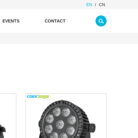
EN
/
CN
EVENTS
CONTACT