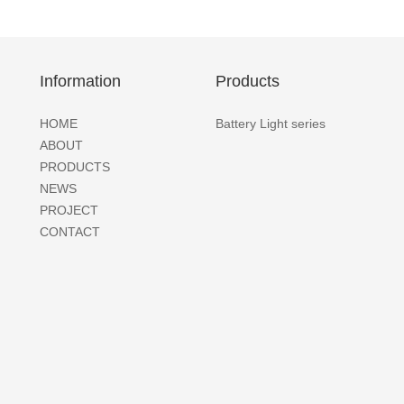
Information
Products
HOME
Battery Light series
ABOUT
PRODUCTS
NEWS
PROJECT
CONTACT